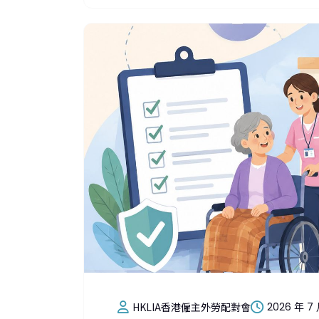
HKLIA香港僱主外勞配對會
2026 年 7