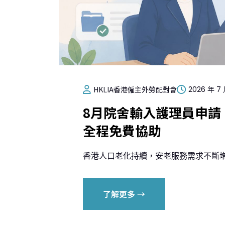
HKLIA香港僱主外勞配對會
2026 年 7
8月院舍輸入護理員申請｜
全程免費協助
香港人口老化持續，安老服務需求不斷增加
了解更多 →