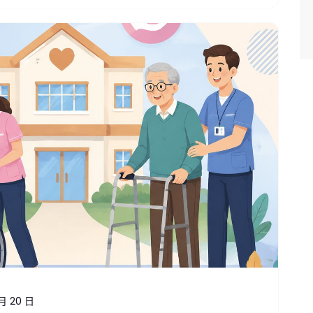
 月 20 日