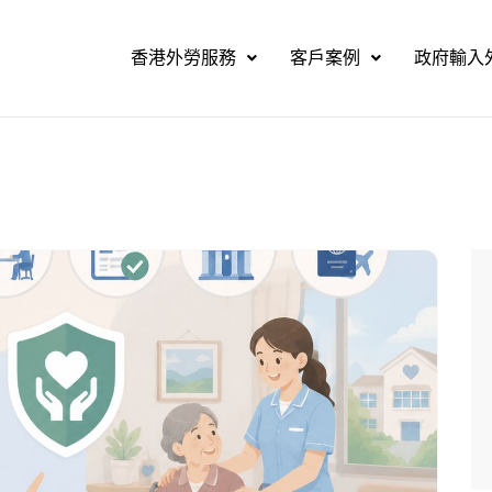
香港外勞服務
客戶案例
政府輸入