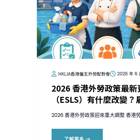
HKLIA香港僱主外勞配對會
2026 年 6 
2026 香港外勞政策最
（ESLS）有什麼改變
2026 香港外勞政策迎來重大調整 香港勞動
了解更多 →