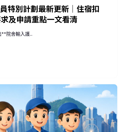
護理員特別計劃最新更新｜住宿扣
要求及申請重點一文看清
院舍輸入護...