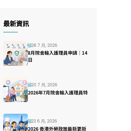
最新資訊
28 7 月, 2026
8月院舍輸入護理員申請｜14
日
20 7 月, 2026
2026年7月院舍輸入護理員特
23 6 月, 2026
2026 香港外勞政策最新更新