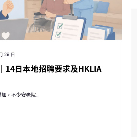
 月 28 日
14日本地招聘要求及HKLIA
，不少安老院...