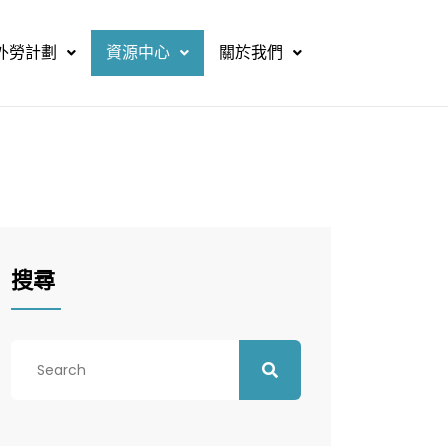
外勞計劃
資源中心
關於我們
搜尋