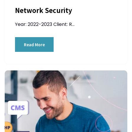
Network Security
Year: 2022-2023 Client: R...
Read More