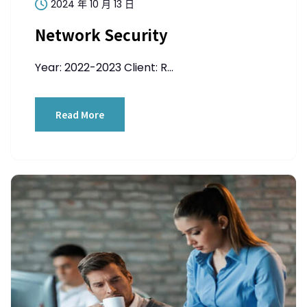
2024 年 10 月 13 日
Network Security
Year: 2022-2023 Client: R...
Read More