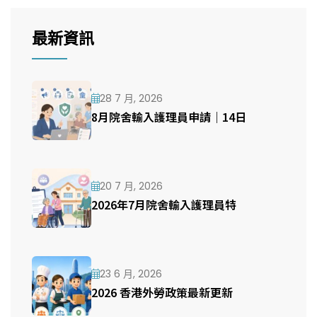
最新資訊
28 7 月, 2026
8月院舍輸入護理員申請｜14日
20 7 月, 2026
2026年7月院舍輸入護理員特
23 6 月, 2026
2026 香港外勞政策最新更新