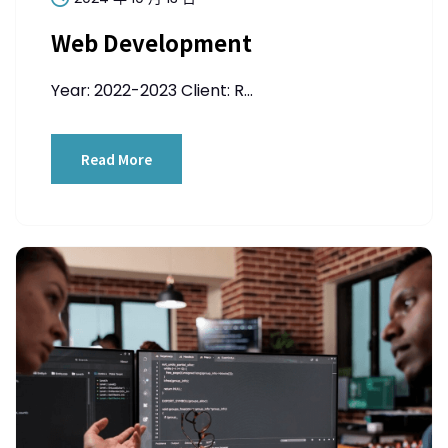
Web Development
Year: 2022-2023 Client: R...
Read More