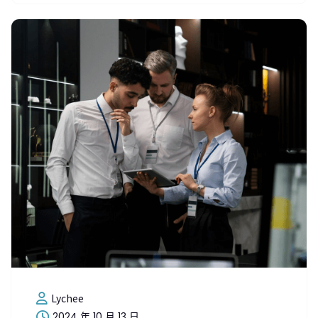
Lychee
2024 年 10 月 13 日