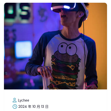
Lychee
2024 年 10 月 13 日