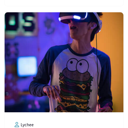
Lychee