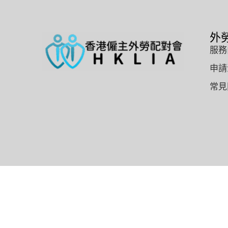
外
服務
申請
常見