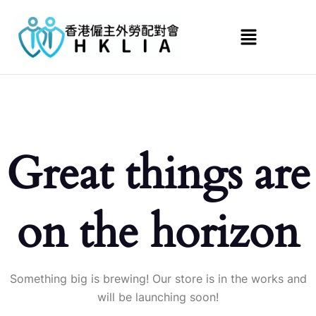
Great things are
on the horizon
Something big is brewing! Our store is in the works and
will be launching soon!