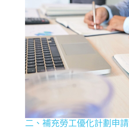
二、補充勞工優化計劃申請