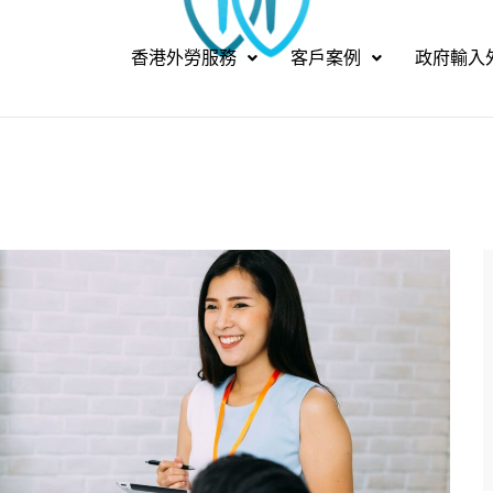
香港外勞服務
客戶案例
政府輸入
>