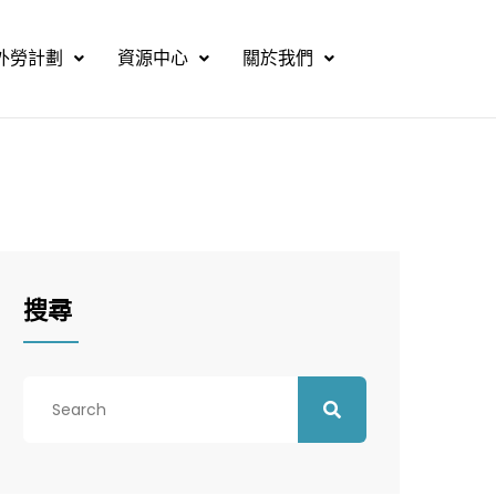
外勞計劃
資源中心
關於我們
搜尋