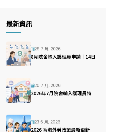
最新資訊
28 7 月, 2026
8月院舍輸入護理員申請｜14日
20 7 月, 2026
2026年7月院舍輸入護理員特
23 6 月, 2026
2026 香港外勞政策最新更新